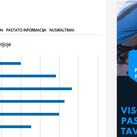
AI
PASTATO INFORMACIJA
NUSIKALTIMAI
ijoje