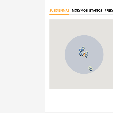
SUSISIEKIMAS
MOKYMOSI ĮSTAIGOS
PREK