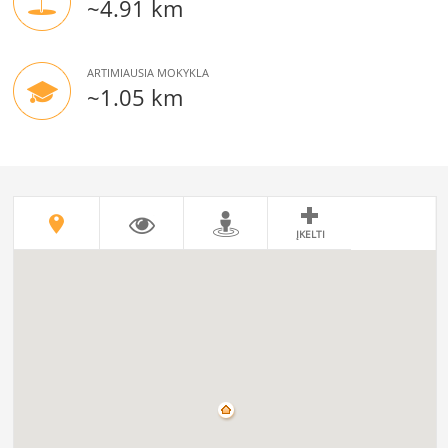
~4.91 km
ARTIMIAUSIA MOKYKLA
~1.05 km
ĮKELTI