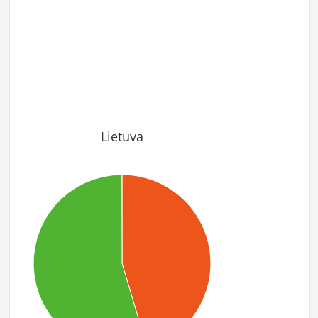
Lietuva