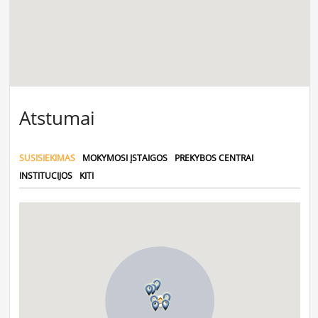
Atstumai
SUSISIEKIMAS
MOKYMOSI ĮSTAIGOS
PREKYBOS CENTRAI
INSTITUCIJOS
KITI