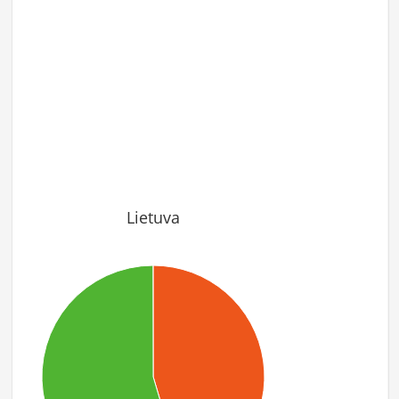
Lietuva