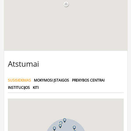
Atstumai
SUSISIEKIMAS
MOKYMOSI ĮSTAIGOS
PREKYBOS CENTRAI
INSTITUCIJOS
KITI