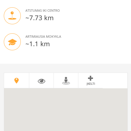
ATSTUMAS IKI CENTRO
~7.73 km
ARTIMIAUSIA MOKYKLA
~1.1 km
ĮKELTI