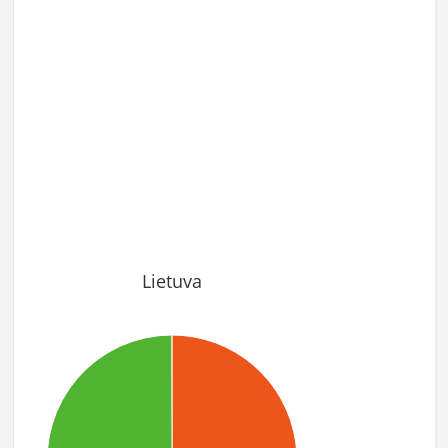
Lietuva