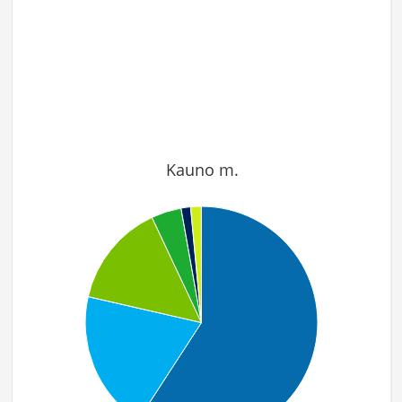
Kauno m.