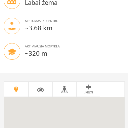
Labai žema
ATSTUMAS IKI CENTRO
~3.68 km
ARTIMIAUSIA MOKYKLA
~320 m
ĮKELTI