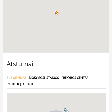
Atstumai
SUSISIEKIMAS
MOKYMOSI ĮSTAIGOS
PREKYBOS CENTRAI
INSTITUCIJOS
KITI