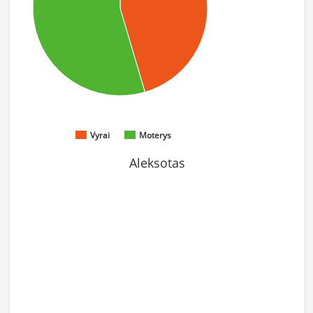
Vyrai
Moterys
Aleksotas