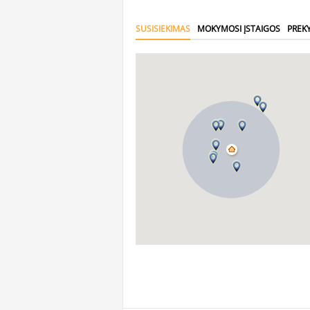
SUSISIEKIMAS
MOKYMOSI ĮSTAIGOS
PREK