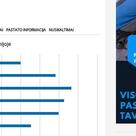
AI
PASTATO INFORMACIJA
NUSIKALTIMAI
ijoje