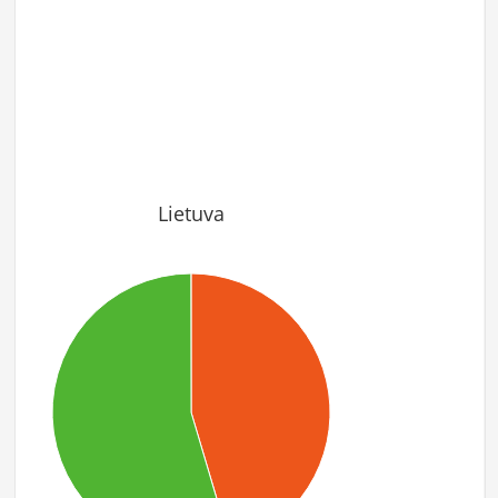
Lietuva