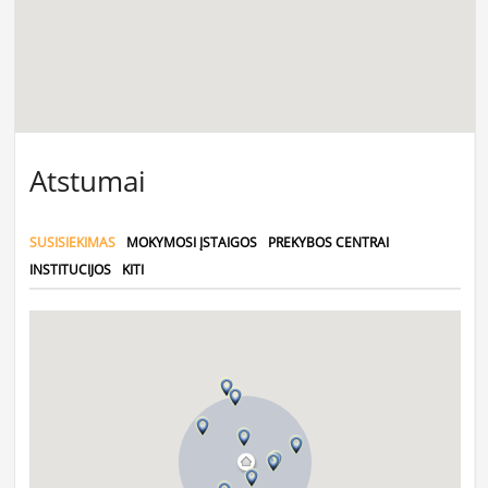
Atstumai
SUSISIEKIMAS
MOKYMOSI ĮSTAIGOS
PREKYBOS CENTRAI
INSTITUCIJOS
KITI