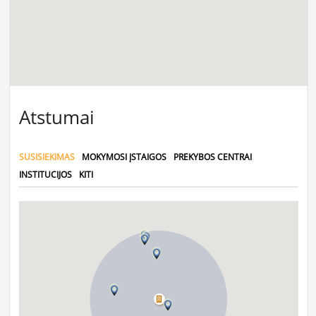
Atstumai
SUSISIEKIMAS
MOKYMOSI ĮSTAIGOS
PREKYBOS CENTRAI
INSTITUCIJOS
KITI