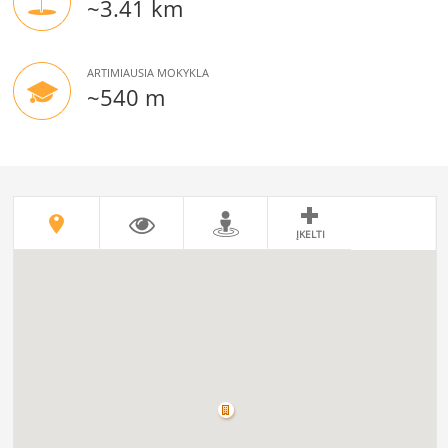
~3.41 km
ARTIMIAUSIA MOKYKLA
~540 m
ĮKELTI