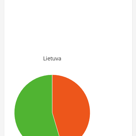
Lietuva