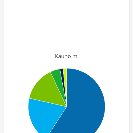
Kauno m.