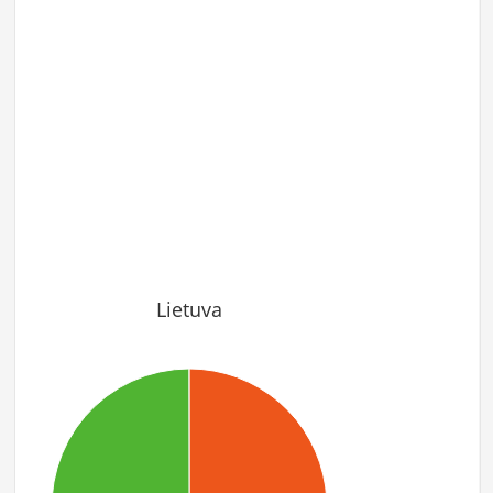
Lietuva