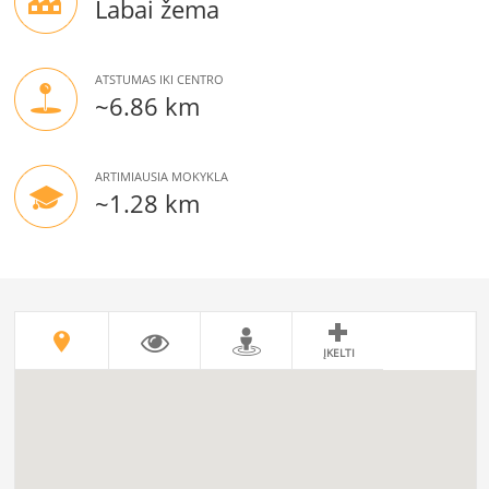
Labai žema
ATSTUMAS IKI CENTRO
~6.86 km
ARTIMIAUSIA MOKYKLA
~1.28 km
ĮKELTI