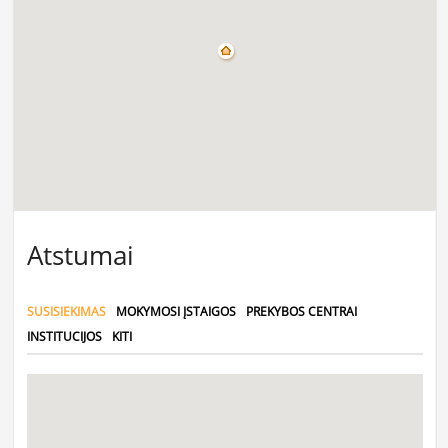
Atstumai
SUSISIEKIMAS
MOKYMOSI ĮSTAIGOS
PREKYBOS CENTRAI
INSTITUCIJOS
KITI