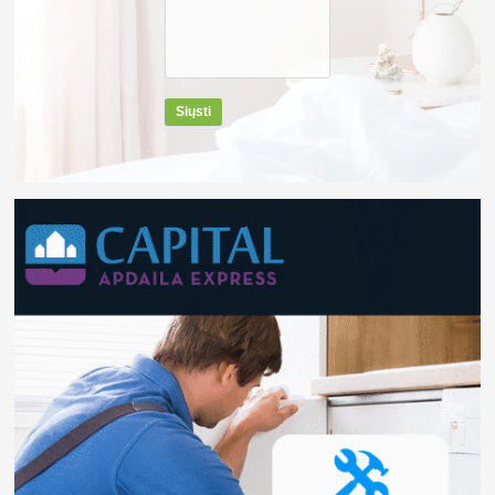
Siųsti