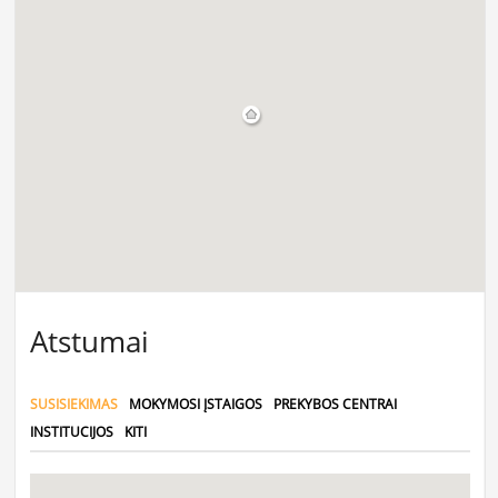
Atstumai
SUSISIEKIMAS
MOKYMOSI ĮSTAIGOS
PREKYBOS CENTRAI
INSTITUCIJOS
KITI