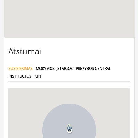
Atstumai
SUSISIEKIMAS
MOKYMOSI ĮSTAIGOS
PREKYBOS CENTRAI
INSTITUCIJOS
KITI