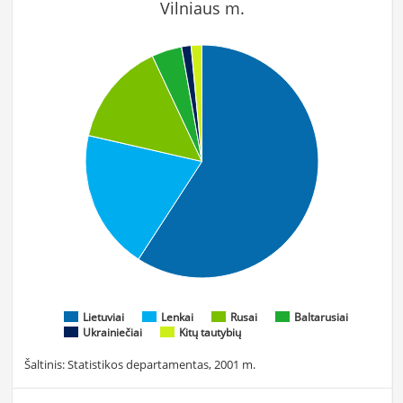
Vilniaus m.
Lietuviai
Lenkai
Rusai
Baltarusiai
Ukrainiečiai
Kitų tautybių
Šaltinis: Statistikos departamentas, 2001 m.