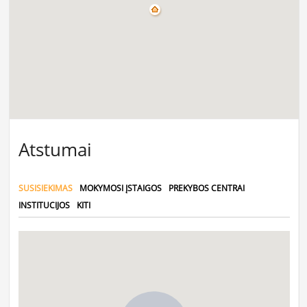
Atstumai
SUSISIEKIMAS
MOKYMOSI ĮSTAIGOS
PREKYBOS CENTRAI
INSTITUCIJOS
KITI