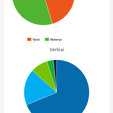
Vyrai
Moterys
Verkiai