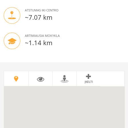
ATSTUMAS IKI CENTRO
~7.07 km
ARTIMIAUSIA MOKYKLA
~1.14 km
ĮKELTI