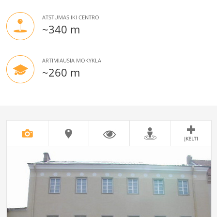
ATSTUMAS IKI CENTRO
~340 m
ARTIMIAUSIA MOKYKLA
~260 m
ĮKELTI