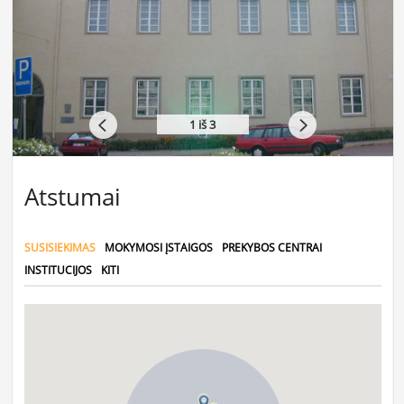
1
iš 3
Atstumai
SUSISIEKIMAS
MOKYMOSI ĮSTAIGOS
PREKYBOS CENTRAI
INSTITUCIJOS
KITI