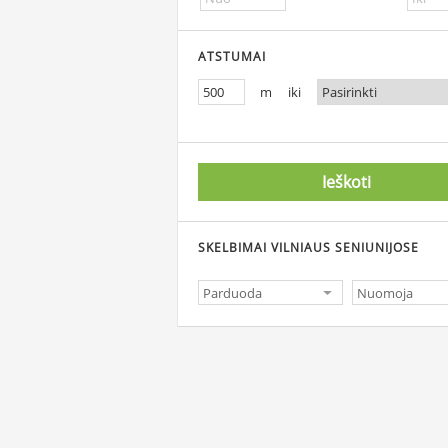
ATSTUMAI
m iki
Ieškoti
SKELBIMAI VILNIAUS SENIUNIJOSE