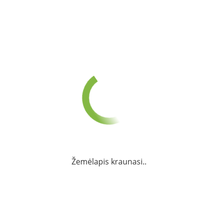
Žemėlapis kraunasi..