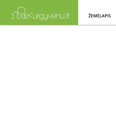
ŽEMĖLAPIS