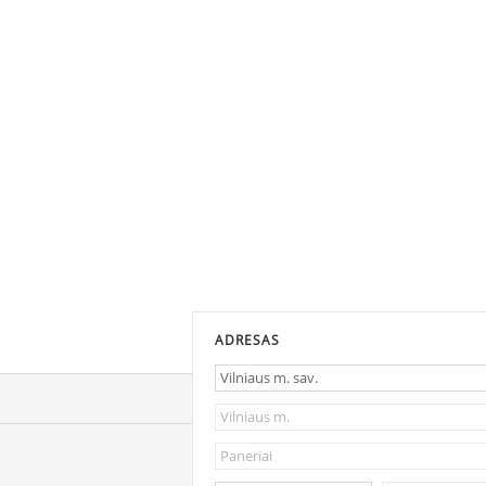
ADRESAS