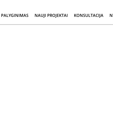
PALYGINIMAS
NAUJI PROJEKTAI
KONSULTACIJA
N