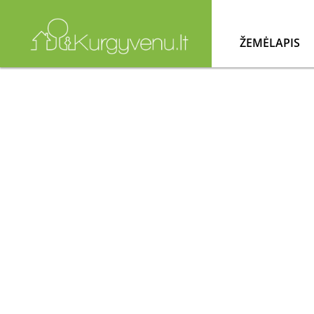
ŽEMĖLAPIS