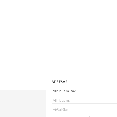
ADRESAS