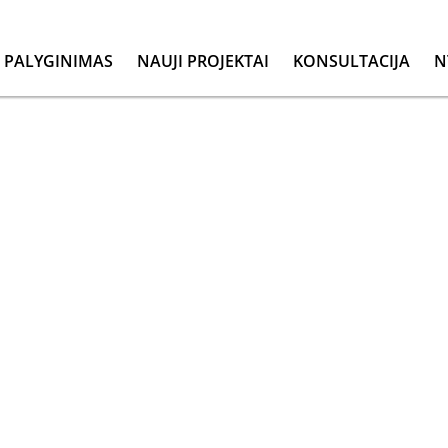
PALYGINIMAS
NAUJI PROJEKTAI
KONSULTACIJA
N