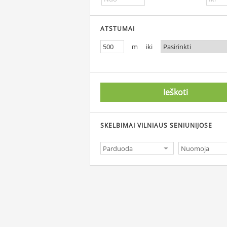
ATSTUMAI
m iki
Ieškoti
SKELBIMAI VILNIAUS SENIUNIJOSE