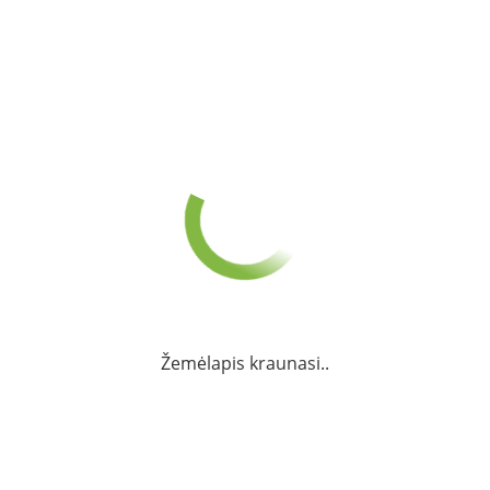
Žemėlapis kraunasi..