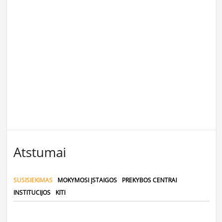
Atstumai
SUSISIEKIMAS
MOKYMOSI ĮSTAIGOS
PREKYBOS CENTRAI
INSTITUCIJOS
KITI